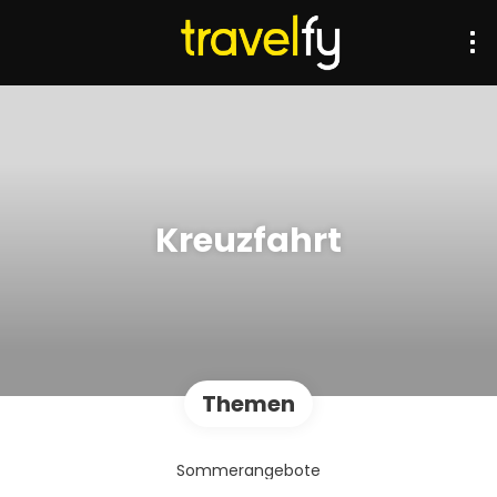
Kreuzfahrt
Themen
Sommerangebote