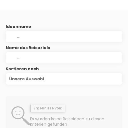
Ideenname
Name des Reiseziels
Sortieren nach
Unsere Auswahl
Ergebnisse von:
Es wurden keine Reiseideen zu diesen
Kriterien gefunden