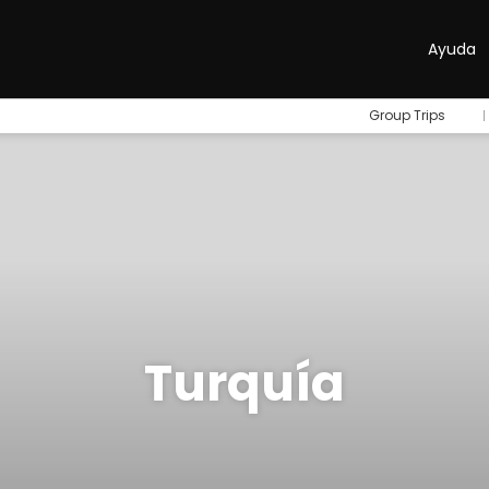
Ayuda
Group Trips
Turquía