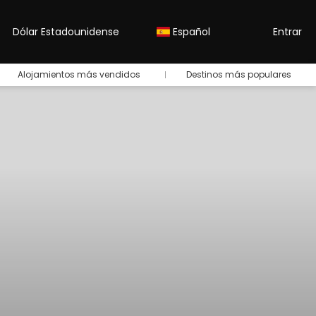
Dólar Estadounidense
Español
Entrar
Alojamientos más vendidos
Destinos más populares