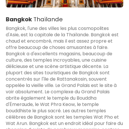
Bangkok
Thaïlande
Bangkok, l'une des villes les plus cosmopolites
d'Asie, est la capitale de la Thaïlande. Bangkok est
chaud et encombré, mais il est assez propre et
offre beaucoup de choses amusantes à faire.
Bangkok a d'excellents magasins, beaucoup de
culture, des temples incroyables, une cuisine
délicieuse et une scène artistique décente. La
plupart des sites touristiques de Bangkok sont
concentrés sur l'île de Rattanakosin, souvent
appelée la vieille ville. Le Grand Palais est le site à
voir absolument. Le complexe du Grand Palais
abrite également le temple du Bouddha
d'Émeraude, le Wat Phra Keow, le temple
bouddhiste le plus sacré. Les autres temples
célèbres de Bangkok sont les temples Wat Pho et
Wat Arun. Bangkok est un endroit idéal pour faire du