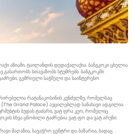
ქი აზიაში, ტაილანდის დედაქალაქია. ბანგკოკი ცხელია
ვ გასართობს სთავაზობს სტუმრებს. ბანგკოკში
ტაძრები, გემრიელი საჭმელი და საინტერესო
ტრირებულია რატანაკოსინის კუნძულზე, რომელსაც
 (The Grand Palace) აუცილებლად სანახავი ადგილია.
ურმუხტის ბუდას ტაძარი, ვატ ფრა კეო, რომელიც
ოკის სხვა ცნობილი ტაძრებია ვატ ფო და ვატ არუნი.
რავი მაღაზია, სავაჭრო ცენტრი და ბაზარია, სადაც