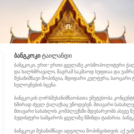
ბანგკოკი
ტაილანდი
ბანგკოკი, ერთ-ერთი ყველაზე კოსმოპოლიტური ქალა
და ხალხმრავალი, მაგრამ საკმაოდ სუფთაა და უამრა
შესანიშნავი შოპინგია, მდიდარი კულტურა, საოცარი 
ხელოვნების სცენა.
ბანგკოკის ღირსშესანიშნაობათა უმეტესობა კონცენ
ხშირად ძველ ქალაქსაც უწოდებენ. მთავარი სასახლე
მთავარი სასახლის კომპლექსში მდებარეობს ასევე ზ
ბუდისტური სამყაროს ყველაზე წმინდა ტაძარია. ბანგკ
ბანგკოკი შესანიშნავი ადგილია შოპინგისთვის. აქ უამ