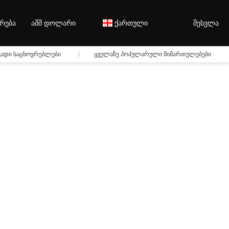
რება
აშშ დოლარი
ქართული
შესვლა
ვადი საცხოვრებლები
ყველაზე პოპულარული მიმართულებები