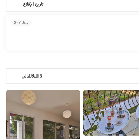
تاريخ الإقلاع
SKY Joy
5الليلالليالي