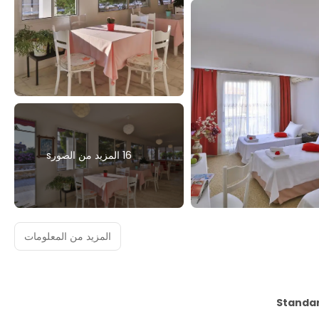
16 المزيد من الصورs
المزيد من المعلومات
Standar