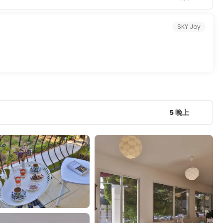
SKY Joy
5 晚上