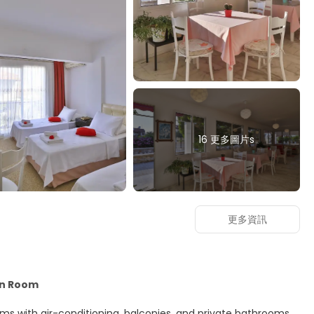
16 更多圖片s
更多資訊
in Room