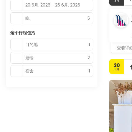
6月
20 6月. 2026 - 26 6月. 2026
晚
5
这个行程包括
目的地
1
查看详
運輸
2
20
6月
宿舍
1