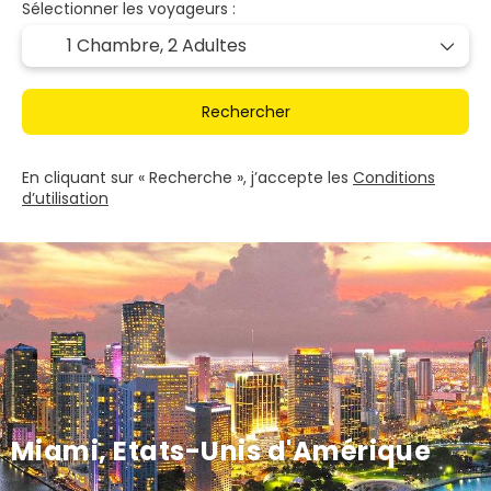
Sélectionner les voyageurs :
1 Chambre,
2 Adultes
Rechercher
En cliquant sur « Recherche », j’accepte les
Conditions
d’utilisation
Miami, Etats-Unis d'Amérique