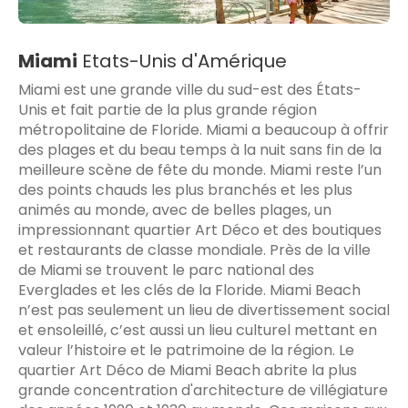
Miami
Etats-Unis d'Amérique
Miami est une grande ville du sud-est des États-
Unis et fait partie de la plus grande région
métropolitaine de Floride. Miami a beaucoup à offrir
des plages et du beau temps à la nuit sans fin de la
meilleure scène de fête du monde. Miami reste l’un
des points chauds les plus branchés et les plus
animés au monde, avec de belles plages, un
impressionnant quartier Art Déco et des boutiques
et restaurants de classe mondiale. Près de la ville
de Miami se trouvent le parc national des
Everglades et les clés de la Floride. Miami Beach
n’est pas seulement un lieu de divertissement social
et ensoleillé, c’est aussi un lieu culturel mettant en
valeur l’histoire et le patrimoine de la région. Le
quartier Art Déco de Miami Beach abrite la plus
grande concentration d'architecture de villégiature