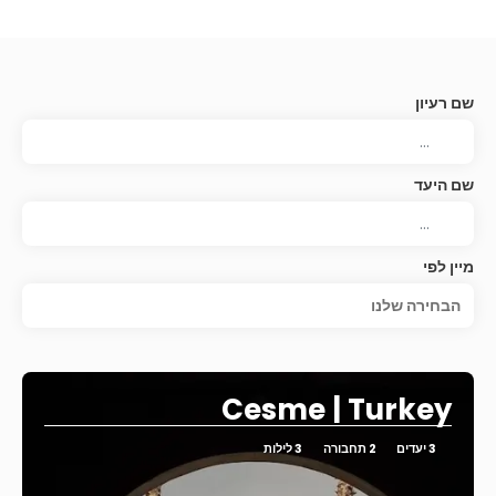
שם רעיון
שם היעד
מיין לפי
הבחירה שלנו
Cesme | Turkey
3 יעדים
2 תחבורה
3 לילות