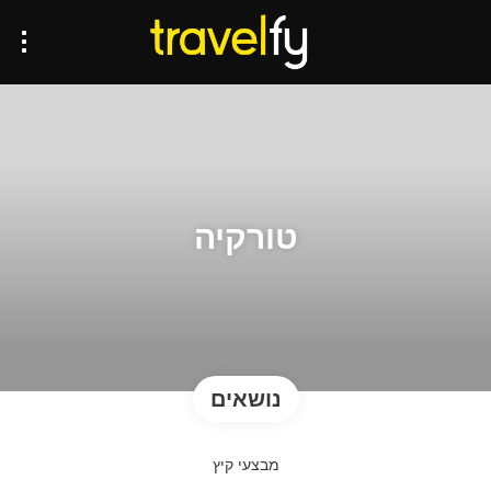
טורקיה
נושאים
מבצעי קיץ