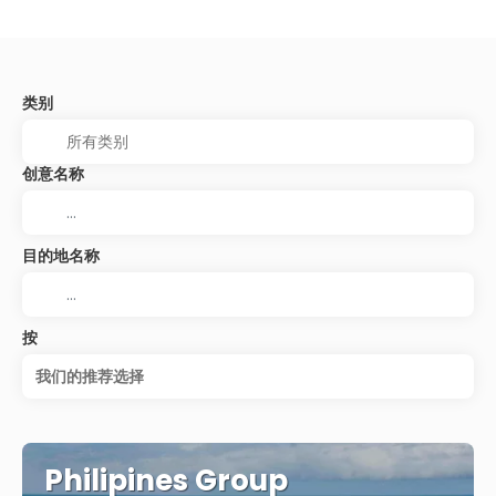
类别
创意名称
目的地名称
按
我们的推荐选择
Philipines Group