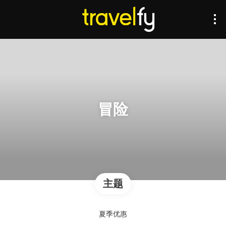
冒险
主题
夏季优惠