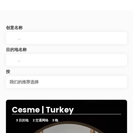
创意名称
目的地名称
按
我们的推荐选择
Cesme | Turkey
3 目的地
2 交通网络
3 晚