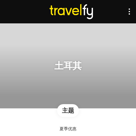
土耳其
主题
夏季优惠