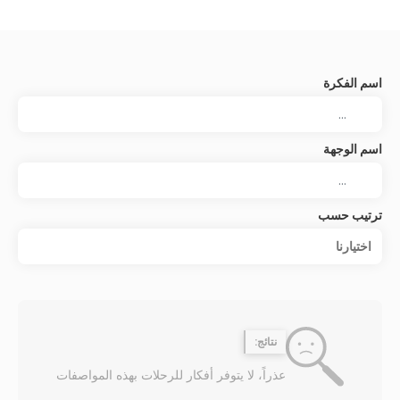
اسم الفكرة
اسم الوجهة
ترتيب حسب
اختيارنا
نتائج:
عذراً، لا يتوفر أفكار للرحلات بهذه المواصفات