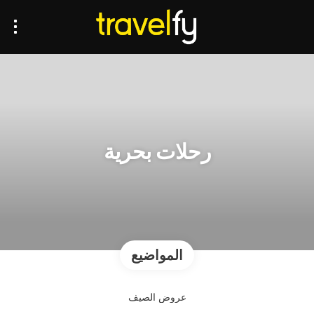
رحلات بحرية
المواضيع
عروض الصيف