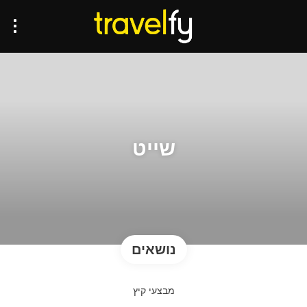
שייט
נושאים
מבצעי קיץ