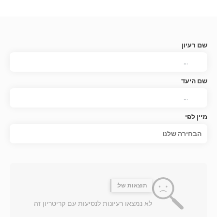
שם רעיון
שם היעד
מיין לפי
הבחירה שלנו
תוצאות של:
לא נמצאו רעיונות לנסיעות עם קריטריון זה